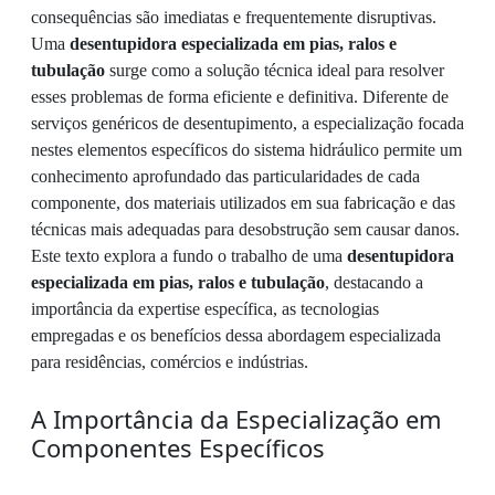
consequências são imediatas e frequentemente disruptivas.
Uma
desentupidora especializada em pias, ralos e
tubulação
surge como a solução técnica ideal para resolver
esses problemas de forma eficiente e definitiva. Diferente de
serviços genéricos de desentupimento, a especialização focada
nestes elementos específicos do sistema hidráulico permite um
conhecimento aprofundado das particularidades de cada
componente, dos materiais utilizados em sua fabricação e das
técnicas mais adequadas para desobstrução sem causar danos.
Este texto explora a fundo o trabalho de uma
desentupidora
especializada em pias, ralos e tubulação
, destacando a
importância da expertise específica, as tecnologias
empregadas e os benefícios dessa abordagem especializada
para residências, comércios e indústrias.
A Importância da Especialização em
Componentes Específicos