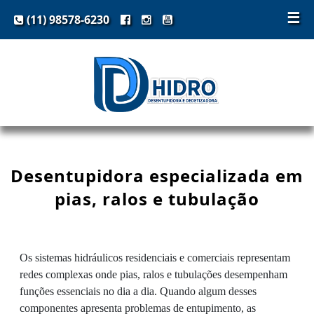
☰
(11) 98578-6230
Desentupidora especializada em
pias, ralos e tubulação
Os sistemas hidráulicos residenciais e comerciais representam
redes complexas onde pias, ralos e tubulações desempenham
funções essenciais no dia a dia. Quando algum desses
componentes apresenta problemas de entupimento, as