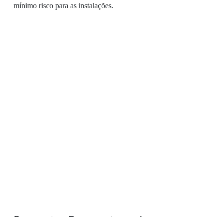
mínimo risco para as instalações.