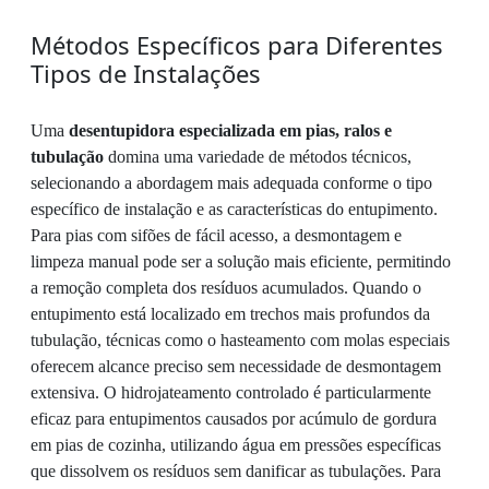
Métodos Específicos para Diferentes
Tipos de Instalações
Uma
desentupidora especializada em pias, ralos e
tubulação
domina uma variedade de métodos técnicos,
selecionando a abordagem mais adequada conforme o tipo
específico de instalação e as características do entupimento.
Para pias com sifões de fácil acesso, a desmontagem e
limpeza manual pode ser a solução mais eficiente, permitindo
a remoção completa dos resíduos acumulados. Quando o
entupimento está localizado em trechos mais profundos da
tubulação, técnicas como o hasteamento com molas especiais
oferecem alcance preciso sem necessidade de desmontagem
extensiva. O hidrojateamento controlado é particularmente
eficaz para entupimentos causados por acúmulo de gordura
em pias de cozinha, utilizando água em pressões específicas
que dissolvem os resíduos sem danificar as tubulações. Para