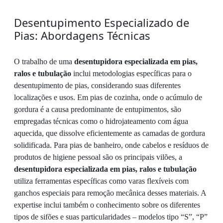
Desentupimento Especializado de
Pias: Abordagens Técnicas
O trabalho de uma
desentupidora especializada em pias,
ralos e tubulação
inclui metodologias específicas para o
desentupimento de pias, considerando suas diferentes
localizações e usos. Em pias de cozinha, onde o acúmulo de
gordura é a causa predominante de entupimentos, são
empregadas técnicas como o hidrojateamento com água
aquecida, que dissolve eficientemente as camadas de gordura
solidificada. Para pias de banheiro, onde cabelos e resíduos de
produtos de higiene pessoal são os principais vilões, a
desentupidora especializada em pias, ralos e tubulação
utiliza ferramentas específicas como varas flexíveis com
ganchos especiais para remoção mecânica desses materiais. A
expertise inclui também o conhecimento sobre os diferentes
tipos de sifões e suas particularidades – modelos tipo “S”, “P”