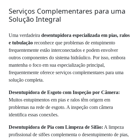
Serviços Complementares para uma
Solução Integral
Uma verdadeira
desentupidora especializada em pias, ralos
e tubulação
reconhece que problemas de entupimento
frequentemente estão interconectados e podem envolver
outros componentes do sistema hidráulico. Por isso, embora
mantenha o foco em sua especialização principal,
frequentemente oferece serviços complementares para uma
solução completa.
Desentupidora de Esgoto com Inspeção por Câmera:
Muitos entupimentos em pias e ralos têm origem em
problemas na rede de esgoto. A inspeção com câmera
identifica essas conexões.
Desentupidora de Pia com Limpeza de Sifão:
A limpeza
profissional de sifões complementa o desentupimento de pias,