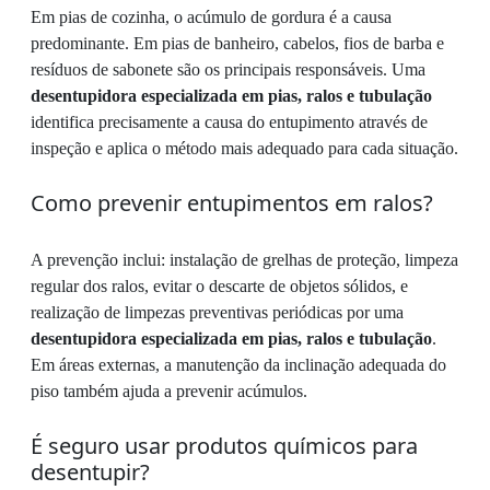
Em pias de cozinha, o acúmulo de gordura é a causa
predominante. Em pias de banheiro, cabelos, fios de barba e
resíduos de sabonete são os principais responsáveis. Uma
desentupidora especializada em pias, ralos e tubulação
identifica precisamente a causa do entupimento através de
inspeção e aplica o método mais adequado para cada situação.
Como prevenir entupimentos em ralos?
A prevenção inclui: instalação de grelhas de proteção, limpeza
regular dos ralos, evitar o descarte de objetos sólidos, e
realização de limpezas preventivas periódicas por uma
desentupidora especializada em pias, ralos e tubulação
.
Em áreas externas, a manutenção da inclinação adequada do
piso também ajuda a prevenir acúmulos.
É seguro usar produtos químicos para
desentupir?