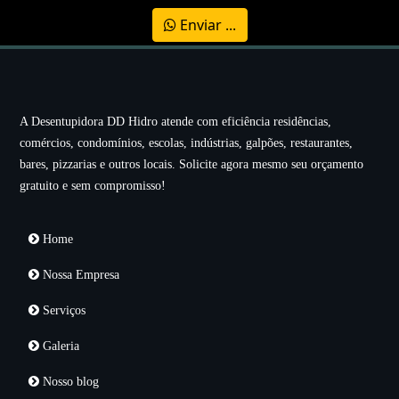
Enviar ...
A Desentupidora DD Hidro atende com eficiência residências,
comércios, condomínios, escolas, indústrias, galpões, restaurantes,
bares, pizzarias e outros locais. Solicite agora mesmo seu orçamento
gratuito e sem compromisso!
Home
Nossa Empresa
Serviços
Galeria
Nosso blog