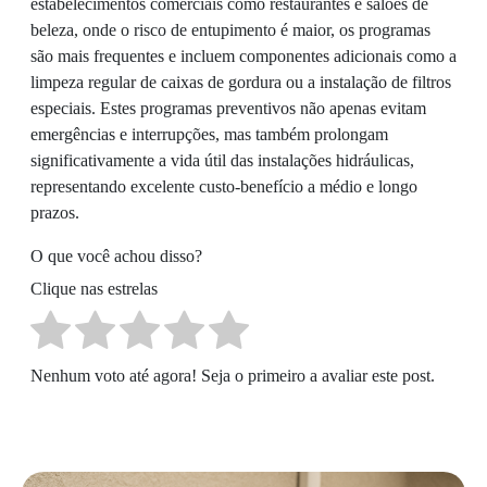
estabelecimentos comerciais como restaurantes e salões de
beleza, onde o risco de entupimento é maior, os programas
são mais frequentes e incluem componentes adicionais como a
limpeza regular de caixas de gordura ou a instalação de filtros
especiais. Estes programas preventivos não apenas evitam
emergências e interrupções, mas também prolongam
significativamente a vida útil das instalações hidráulicas,
representando excelente custo-benefício a médio e longo
prazos.
O que você achou disso?
Clique nas estrelas
Nenhum voto até agora! Seja o primeiro a avaliar este post.