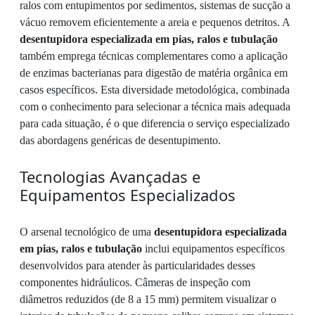
ralos com entupimentos por sedimentos, sistemas de sucção a
vácuo removem eficientemente a areia e pequenos detritos. A
desentupidora especializada em pias, ralos e tubulação
também emprega técnicas complementares como a aplicação
de enzimas bacterianas para digestão de matéria orgânica em
casos específicos. Esta diversidade metodológica, combinada
com o conhecimento para selecionar a técnica mais adequada
para cada situação, é o que diferencia o serviço especializado
das abordagens genéricas de desentupimento.
Tecnologias Avançadas e
Equipamentos Especializados
O arsenal tecnológico de uma
desentupidora especializada
em pias, ralos e tubulação
inclui equipamentos específicos
desenvolvidos para atender às particularidades desses
componentes hidráulicos. Câmeras de inspeção com
diâmetros reduzidos (de 8 a 15 mm) permitem visualizar o