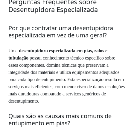
Perguntas Frequentes sobre
Desentupidora Especializada
Por que contratar uma desentupidora
especializada em vez de uma geral?
Uma
desentupidora especializada em pias, ralos e
tubulação
possui conhecimento técnico específico sobre
esses componentes, domina técnicas que preservam a
integridade dos materiais e utiliza equipamentos adequados
para cada tipo de entupimento. Esta especialização resulta em
serviços mais eficientes, com menor risco de danos e soluções
mais duradouras comparado a serviços genéricos de
desentupimento.
Quais são as causas mais comuns de
entupimento em pias?