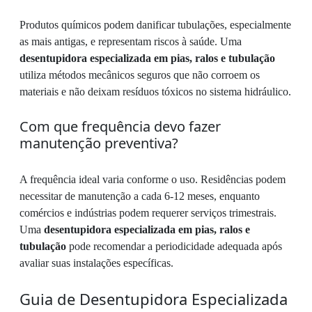
Produtos químicos podem danificar tubulações, especialmente
as mais antigas, e representam riscos à saúde. Uma
desentupidora especializada em pias, ralos e tubulação
utiliza métodos mecânicos seguros que não corroem os
materiais e não deixam resíduos tóxicos no sistema hidráulico.
Com que frequência devo fazer
manutenção preventiva?
A frequência ideal varia conforme o uso. Residências podem
necessitar de manutenção a cada 6-12 meses, enquanto
comércios e indústrias podem requerer serviços trimestrais.
Uma
desentupidora especializada em pias, ralos e
tubulação
pode recomendar a periodicidade adequada após
avaliar suas instalações específicas.
Guia de Desentupidora Especializada