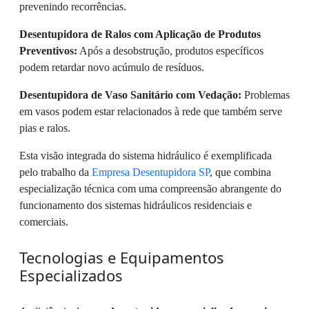
prevenindo recorrências.
Desentupidora de Ralos com Aplicação de Produtos
Preventivos:
Após a desobstrução, produtos específicos
podem retardar novo acúmulo de resíduos.
Desentupidora de Vaso Sanitário com Vedação:
Problemas
em vasos podem estar relacionados à rede que também serve
pias e ralos.
Esta visão integrada do sistema hidráulico é exemplificada
pelo trabalho da
Empresa Desentupidora SP
, que combina
especialização técnica com uma compreensão abrangente do
funcionamento dos sistemas hidráulicos residenciais e
comerciais.
Tecnologias e Equipamentos
Especializados