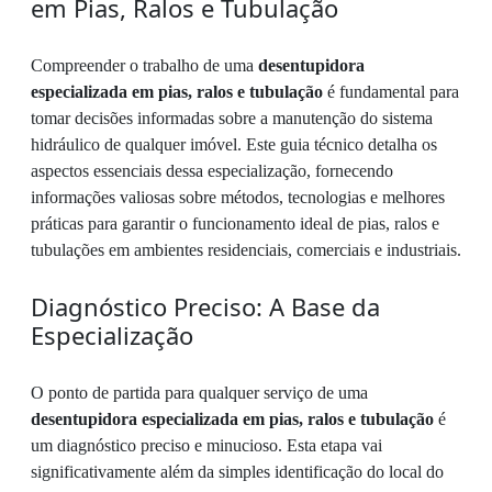
em Pias, Ralos e Tubulação
Compreender o trabalho de uma
desentupidora
especializada em pias, ralos e tubulação
é fundamental para
tomar decisões informadas sobre a manutenção do sistema
hidráulico de qualquer imóvel. Este guia técnico detalha os
aspectos essenciais dessa especialização, fornecendo
informações valiosas sobre métodos, tecnologias e melhores
práticas para garantir o funcionamento ideal de pias, ralos e
tubulações em ambientes residenciais, comerciais e industriais.
Diagnóstico Preciso: A Base da
Especialização
O ponto de partida para qualquer serviço de uma
desentupidora especializada em pias, ralos e tubulação
é
um diagnóstico preciso e minucioso. Esta etapa vai
significativamente além da simples identificação do local do