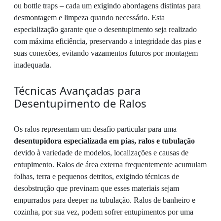
ou bottle traps – cada um exigindo abordagens distintas para
desmontagem e limpeza quando necessário. Esta
especialização garante que o desentupimento seja realizado
com máxima eficiência, preservando a integridade das pias e
suas conexões, evitando vazamentos futuros por montagem
inadequada.
Técnicas Avançadas para
Desentupimento de Ralos
Os ralos representam um desafio particular para uma
desentupidora especializada em pias, ralos e tubulação
devido à variedade de modelos, localizações e causas de
entupimento. Ralos de área externa frequentemente acumulam
folhas, terra e pequenos detritos, exigindo técnicas de
desobstrução que previnam que esses materiais sejam
empurrados para deeper na tubulação. Ralos de banheiro e
cozinha, por sua vez, podem sofrer entupimentos por uma