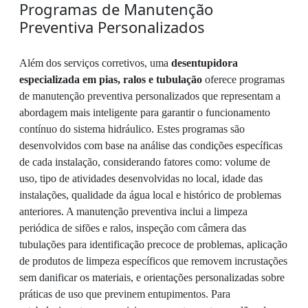
Programas de Manutenção
Preventiva Personalizados
Além dos serviços corretivos, uma
desentupidora
especializada em pias, ralos e tubulação
oferece programas
de manutenção preventiva personalizados que representam a
abordagem mais inteligente para garantir o funcionamento
contínuo do sistema hidráulico. Estes programas são
desenvolvidos com base na análise das condições específicas
de cada instalação, considerando fatores como: volume de
uso, tipo de atividades desenvolvidas no local, idade das
instalações, qualidade da água local e histórico de problemas
anteriores. A manutenção preventiva inclui a limpeza
periódica de sifões e ralos, inspeção com câmera das
tubulações para identificação precoce de problemas, aplicação
de produtos de limpeza específicos que removem incrustações
sem danificar os materiais, e orientações personalizadas sobre
práticas de uso que previnem entupimentos. Para