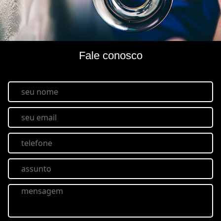
Fale conosco