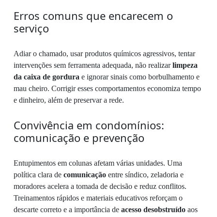
Erros comuns que encarecem o
serviço
Adiar o chamado, usar produtos químicos agressivos, tentar
intervenções sem ferramenta adequada, não realizar
limpeza
da caixa de gordura
e ignorar sinais como borbulhamento e
mau cheiro. Corrigir esses comportamentos economiza tempo
e dinheiro, além de preservar a rede.
Convivência em condomínios:
comunicação e prevenção
Entupimentos em colunas afetam várias unidades. Uma
política clara de
comunicação
entre síndico, zeladoria e
moradores acelera a tomada de decisão e reduz conflitos.
Treinamentos rápidos e materiais educativos reforçam o
descarte correto e a importância de
acesso desobstruído
aos