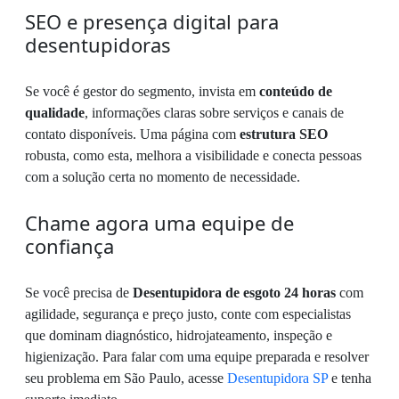
SEO e presença digital para
desentupidoras
Se você é gestor do segmento, invista em
conteúdo de
qualidade
, informações claras sobre serviços e canais de
contato disponíveis. Uma página com
estrutura SEO
robusta, como esta, melhora a visibilidade e conecta pessoas
com a solução certa no momento de necessidade.
Chame agora uma equipe de
confiança
Se você precisa de
Desentupidora de esgoto 24 horas
com
agilidade, segurança e preço justo, conte com especialistas
que dominam diagnóstico, hidrojateamento, inspeção e
higienização. Para falar com uma equipe preparada e resolver
seu problema em São Paulo, acesse
Desentupidora SP
e tenha