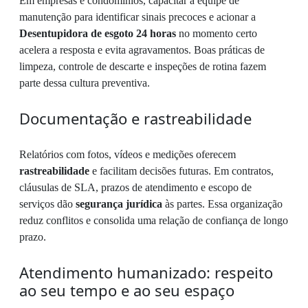
Em empresas e condomínios, capacitar a equipe de
manutenção para identificar sinais precoces e acionar a
Desentupidora de esgoto 24 horas
no momento certo
acelera a resposta e evita agravamentos. Boas práticas de
limpeza, controle de descarte e inspeções de rotina fazem
parte dessa cultura preventiva.
Documentação e rastreabilidade
Relatórios com fotos, vídeos e medições oferecem
rastreabilidade
e facilitam decisões futuras. Em contratos,
cláusulas de SLA, prazos de atendimento e escopo de
serviços dão
segurança jurídica
às partes. Essa organização
reduz conflitos e consolida uma relação de confiança de longo
prazo.
Atendimento humanizado: respeito
ao seu tempo e ao seu espaço