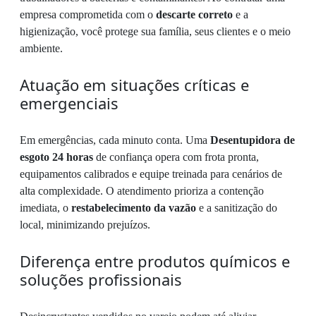
empresa comprometida com o
descarte correto
e a
higienização, você protege sua família, seus clientes e o meio
ambiente.
Atuação em situações críticas e
emergenciais
Em emergências, cada minuto conta. Uma
Desentupidora de
esgoto 24 horas
de confiança opera com frota pronta,
equipamentos calibrados e equipe treinada para cenários de
alta complexidade. O atendimento prioriza a contenção
imediata, o
restabelecimento da vazão
e a sanitização do
local, minimizando prejuízos.
Diferença entre produtos químicos e
soluções profissionais