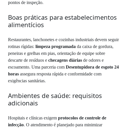
pontos de inspeção.
Boas práticas para estabelecimentos
alimentícios
Restaurantes, lanchonetes e cozinhas industriais devem seguir
rotinas rígidas:
limpeza programada
da caixa de gordura,
peneiras e grelhas em pias, orientação de equipe sobre
descarte de resíduos e
checagens diárias
de odores e
escoamento. Uma parceria com
Desentupidora de esgoto 24
horas
assegura resposta rápida e conformidade com
exigências sanitárias.
Ambientes de saúde: requisitos
adicionais
Hospitais e clínicas exigem
protocolos de controle de
infecção
. O atendimento é planejado para minimizar