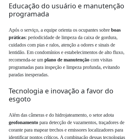
Educação do usuário e manutenção
programada
Após o serviço, a equipe orienta os ocupantes sobre
boas
práticas
: periodicidade de limpeza da caixa de gordura,
cuidados com pias e ralos, atenção a odores e sinais de
lentidão. Em condomínios e estabelecimentos de alto fluxo,
recomenda-se um
plano de manutenção
com visitas
programadas para inspeção e limpeza profunda, evitando
paradas inesperadas.
Tecnologia e inovação a favor do
esgoto
Além das câmeras e do hidrojateamento, o setor adota
geofonamento
para detecção de vazamentos, traçadores de
corante para mapear trechos e emissores localizadores para
identificar pontos críticos. A combinação dessas tecnologias