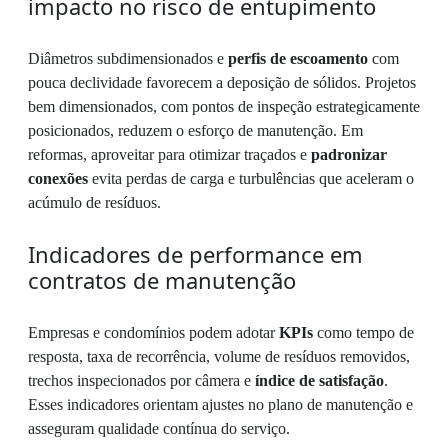
impacto no risco de entupimento
Diâmetros subdimensionados e
perfis de escoamento
com
pouca declividade favorecem a deposição de sólidos. Projetos
bem dimensionados, com pontos de inspeção estrategicamente
posicionados, reduzem o esforço de manutenção. Em
reformas, aproveitar para otimizar traçados e
padronizar
conexões
evita perdas de carga e turbulências que aceleram o
acúmulo de resíduos.
Indicadores de performance em
contratos de manutenção
Empresas e condomínios podem adotar
KPIs
como tempo de
resposta, taxa de recorrência, volume de resíduos removidos,
trechos inspecionados por câmera e
índice de satisfação
.
Esses indicadores orientam ajustes no plano de manutenção e
asseguram qualidade contínua do serviço.