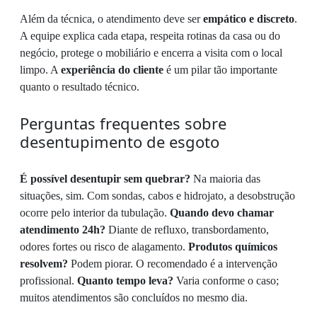
Além da técnica, o atendimento deve ser
empático e discreto
.
A equipe explica cada etapa, respeita rotinas da casa ou do
negócio, protege o mobiliário e encerra a visita com o local
limpo. A
experiência do cliente
é um pilar tão importante
quanto o resultado técnico.
Perguntas frequentes sobre
desentupimento de esgoto
É possível desentupir sem quebrar?
Na maioria das
situações, sim. Com sondas, cabos e hidrojato, a desobstrução
ocorre pelo interior da tubulação.
Quando devo chamar
atendimento 24h?
Diante de refluxo, transbordamento,
odores fortes ou risco de alagamento.
Produtos químicos
resolvem?
Podem piorar. O recomendado é a intervenção
profissional.
Quanto tempo leva?
Varia conforme o caso;
muitos atendimentos são concluídos no mesmo dia.