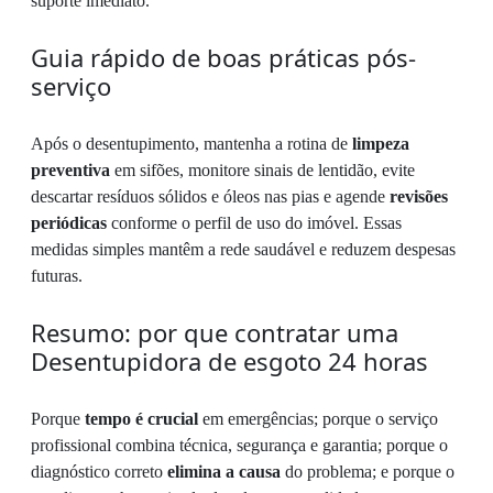
suporte imediato.
Guia rápido de boas práticas pós-
serviço
Após o desentupimento, mantenha a rotina de
limpeza
preventiva
em sifões, monitore sinais de lentidão, evite
descartar resíduos sólidos e óleos nas pias e agende
revisões
periódicas
conforme o perfil de uso do imóvel. Essas
medidas simples mantêm a rede saudável e reduzem despesas
futuras.
Resumo: por que contratar uma
Desentupidora de esgoto 24 horas
Porque
tempo é crucial
em emergências; porque o serviço
profissional combina técnica, segurança e garantia; porque o
diagnóstico correto
elimina a causa
do problema; e porque o