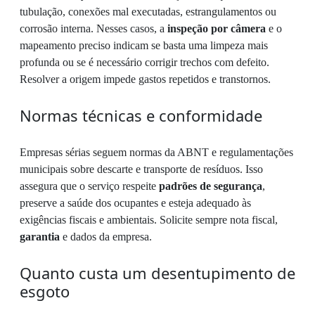
tubulação, conexões mal executadas, estrangulamentos ou
corrosão interna. Nesses casos, a
inspeção por câmera
e o
mapeamento preciso indicam se basta uma limpeza mais
profunda ou se é necessário corrigir trechos com defeito.
Resolver a origem impede gastos repetidos e transtornos.
Normas técnicas e conformidade
Empresas sérias seguem normas da ABNT e regulamentações
municipais sobre descarte e transporte de resíduos. Isso
assegura que o serviço respeite
padrões de segurança
,
preserve a saúde dos ocupantes e esteja adequado às
exigências fiscais e ambientais. Solicite sempre nota fiscal,
garantia
e dados da empresa.
Quanto custa um desentupimento de
esgoto