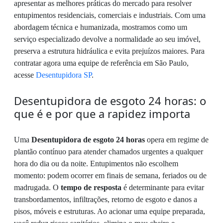
apresentar as melhores práticas do mercado para resolver
entupimentos residenciais, comerciais e industriais. Com uma
abordagem técnica e humanizada, mostramos como um
serviço especializado devolve a normalidade ao seu imóvel,
preserva a estrutura hidráulica e evita prejuízos maiores. Para
contratar agora uma equipe de referência em São Paulo,
acesse
Desentupidora SP
.
Desentupidora de esgoto 24 horas: o
que é e por que a rapidez importa
Uma
Desentupidora de esgoto 24 horas
opera em regime de
plantão contínuo para atender chamados urgentes a qualquer
hora do dia ou da noite. Entupimentos não escolhem
momento: podem ocorrer em finais de semana, feriados ou de
madrugada. O
tempo de resposta
é determinante para evitar
transbordamentos, infiltrações, retorno de esgoto e danos a
pisos, móveis e estruturas. Ao acionar uma equipe preparada,