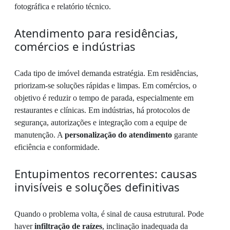
fotográfica e relatório técnico.
Atendimento para residências,
comércios e indústrias
Cada tipo de imóvel demanda estratégia. Em residências,
priorizam-se soluções rápidas e limpas. Em comércios, o
objetivo é reduzir o tempo de parada, especialmente em
restaurantes e clínicas. Em indústrias, há protocolos de
segurança, autorizações e integração com a equipe de
manutenção. A
personalização do atendimento
garante
eficiência e conformidade.
Entupimentos recorrentes: causas
invisíveis e soluções definitivas
Quando o problema volta, é sinal de causa estrutural. Pode
haver
infiltração de raízes
, inclinação inadequada da