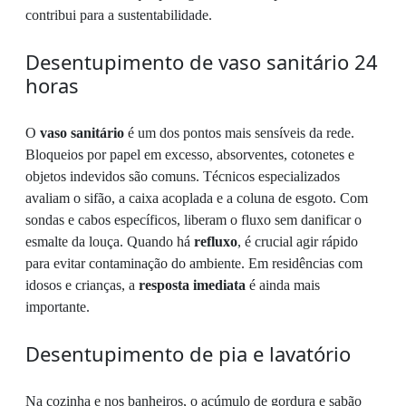
contribui para a sustentabilidade.
Desentupimento de vaso sanitário 24
horas
O
vaso sanitário
é um dos pontos mais sensíveis da rede.
Bloqueios por papel em excesso, absorventes, cotonetes e
objetos indevidos são comuns. Técnicos especializados
avaliam o sifão, a caixa acoplada e a coluna de esgoto. Com
sondas e cabos específicos, liberam o fluxo sem danificar o
esmalte da louça. Quando há
refluxo
, é crucial agir rápido
para evitar contaminação do ambiente. Em residências com
idosos e crianças, a
resposta imediata
é ainda mais
importante.
Desentupimento de pia e lavatório
Na cozinha e nos banheiros, o acúmulo de gordura e sabão