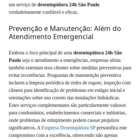
um serviço de
desentupidora 24h São Paulo
verdadeiramente confiável e eficaz.
Prevenção e Manutenção: Além do
Atendimento Emergencial
Embora o foco principal de uma
desentupidora 24h São
Paulo
seja o atendimento a emergências, empresas sérias
também orientam seus clientes sobre medidas preventivas para
evitar recorrências. Programas de manutenção preventiva
incluem a limpeza periódica de redes de esgoto, inspeção com
câmera para identificação de problemas em estágio inicial e
orientações sobre uso correto das instalações hidráulicas.
Estes serviços complementares são particularmente valiosos
para condomínios, estabelecimentos comerciais e indústrias,
onde problemas de entupimento podem causar prejuízos
significativos. A
Empresa Desentupidora SP
personifica este
compromisso com a excelência, oferecendo não apenas