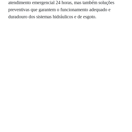
atendimento emergencial 24 horas, mas também soluções
preventivas que garantem o funcionamento adequado e
duradouro dos sistemas hidráulicos e de esgoto.