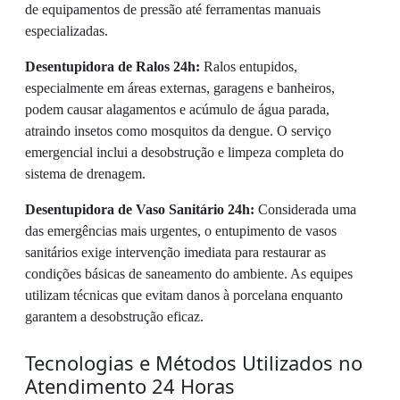
de equipamentos de pressão até ferramentas manuais
especializadas.
Desentupidora de Ralos 24h:
Ralos entupidos,
especialmente em áreas externas, garagens e banheiros,
podem causar alagamentos e acúmulo de água parada,
atraindo insetos como mosquitos da dengue. O serviço
emergencial inclui a desobstrução e limpeza completa do
sistema de drenagem.
Desentupidora de Vaso Sanitário 24h:
Considerada uma
das emergências mais urgentes, o entupimento de vasos
sanitários exige intervenção imediata para restaurar as
condições básicas de saneamento do ambiente. As equipes
utilizam técnicas que evitam danos à porcelana enquanto
garantem a desobstrução eficaz.
Tecnologias e Métodos Utilizados no
Atendimento 24 Horas