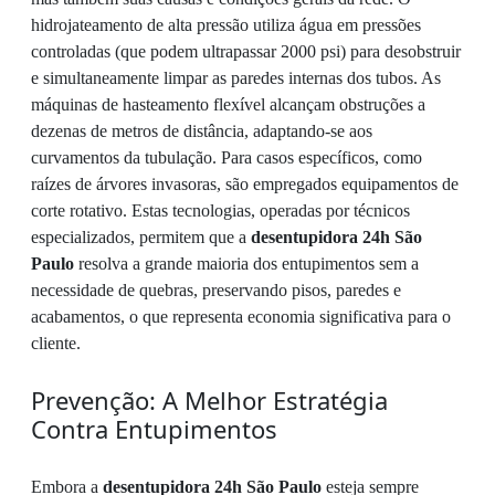
hidrojateamento de alta pressão utiliza água em pressões
controladas (que podem ultrapassar 2000 psi) para desobstruir
e simultaneamente limpar as paredes internas dos tubos. As
máquinas de hasteamento flexível alcançam obstruções a
dezenas de metros de distância, adaptando-se aos
curvamentos da tubulação. Para casos específicos, como
raízes de árvores invasoras, são empregados equipamentos de
corte rotativo. Estas tecnologias, operadas por técnicos
especializados, permitem que a
desentupidora 24h São
Paulo
resolva a grande maioria dos entupimentos sem a
necessidade de quebras, preservando pisos, paredes e
acabamentos, o que representa economia significativa para o
cliente.
Prevenção: A Melhor Estratégia
Contra Entupimentos
Embora a
desentupidora 24h São Paulo
esteja sempre