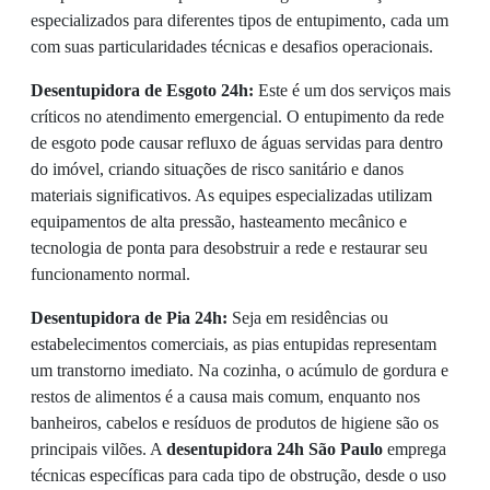
especializados para diferentes tipos de entupimento, cada um
com suas particularidades técnicas e desafios operacionais.
Desentupidora de Esgoto 24h:
Este é um dos serviços mais
críticos no atendimento emergencial. O entupimento da rede
de esgoto pode causar refluxo de águas servidas para dentro
do imóvel, criando situações de risco sanitário e danos
materiais significativos. As equipes especializadas utilizam
equipamentos de alta pressão, hasteamento mecânico e
tecnologia de ponta para desobstruir a rede e restaurar seu
funcionamento normal.
Desentupidora de Pia 24h:
Seja em residências ou
estabelecimentos comerciais, as pias entupidas representam
um transtorno imediato. Na cozinha, o acúmulo de gordura e
restos de alimentos é a causa mais comum, enquanto nos
banheiros, cabelos e resíduos de produtos de higiene são os
principais vilões. A
desentupidora 24h São Paulo
emprega
técnicas específicas para cada tipo de obstrução, desde o uso