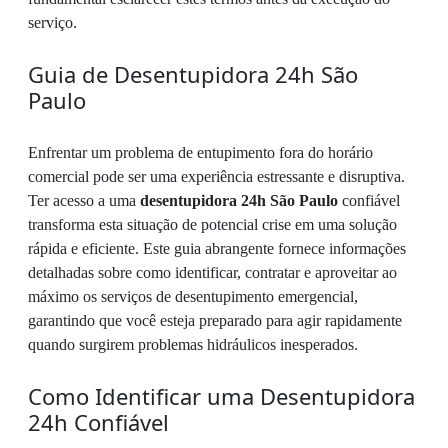
serviço.
Guia de Desentupidora 24h São
Paulo
Enfrentar um problema de entupimento fora do horário
comercial pode ser uma experiência estressante e disruptiva.
Ter acesso a uma
desentupidora 24h São Paulo
confiável
transforma esta situação de potencial crise em uma solução
rápida e eficiente. Este guia abrangente fornece informações
detalhadas sobre como identificar, contratar e aproveitar ao
máximo os serviços de desentupimento emergencial,
garantindo que você esteja preparado para agir rapidamente
quando surgirem problemas hidráulicos inesperados.
Como Identificar uma Desentupidora
24h Confiável