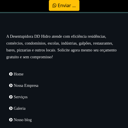
Enviar ...
A Desentupidora DD Hidro atende com eficiência residências,
comércios, condomínios, escolas, indústrias, galpões, restaurantes,
bares, pizzarias e outros locais. Solicite agora mesmo seu orçamento
gratuito e sem compromisso!
Home
Nossa Empresa
Serviços
Galeria
Nosso blog