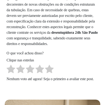
decorrentes de novas obstruções ou de condições estruturais
da tubulação. Em caso de necessidade de quebras, estas
devem ser previamente autorizadas por escrito pelo cliente,
com especificação clara da extensão e responsabilidade pela
reconstrução. Conhecer estes aspectos legais permite que o
cliente contrate os serviços da
desentupidora 24h São Paulo
com segurança e tranquilidade, sabendo exatamente seus
direitos e responsabilidades.
O que você achou disso?
Clique nas estrelas
Nenhum voto até agora! Seja o primeiro a avaliar este post.