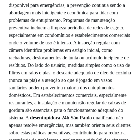
disponível para emergências, a prevenção continua sendo a
abordagem mais inteligente e econômica para lidar com
problemas de entupimento. Programas de manutenção
preventiva incluem a limpeza periódica de redes de esgoto,
especialmente em condomínios e estabelecimentos comerciais
onde o volume de uso é intenso. A inspeção regular com
câmera identifica problemas em estágio inicial, como
rachaduras, deslocamentos de junta ou acúmulo incipiente de
resíduos. Do lado do usuário, medidas simples como o uso de
filtros em ralos e pias, o descarte adequado de óleo de cozinha
(nunca na pia) e a atenção ao que é jogado em vasos
sanitários podem prevenir a maioria dos entupimentos
domésticos. Em estabelecimentos comerciais, especialmente
restaurantes, a instalação e manutenção regular de caixas de
gordura são essenciais para o funcionamento adequado do
sistema. A
desentupidora 24h São Paulo
qualificada não
apenas resolve emergências, mas também orienta seus clientes
sobre estas práticas preventivas, contribuindo para reduzir a