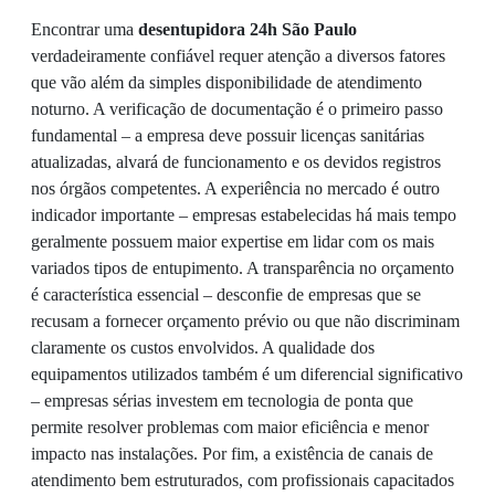
Encontrar uma
desentupidora 24h São Paulo
verdadeiramente confiável requer atenção a diversos fatores
que vão além da simples disponibilidade de atendimento
noturno. A verificação de documentação é o primeiro passo
fundamental – a empresa deve possuir licenças sanitárias
atualizadas, alvará de funcionamento e os devidos registros
nos órgãos competentes. A experiência no mercado é outro
indicador importante – empresas estabelecidas há mais tempo
geralmente possuem maior expertise em lidar com os mais
variados tipos de entupimento. A transparência no orçamento
é característica essencial – desconfie de empresas que se
recusam a fornecer orçamento prévio ou que não discriminam
claramente os custos envolvidos. A qualidade dos
equipamentos utilizados também é um diferencial significativo
– empresas sérias investem em tecnologia de ponta que
permite resolver problemas com maior eficiência e menor
impacto nas instalações. Por fim, a existência de canais de
atendimento bem estruturados, com profissionais capacitados