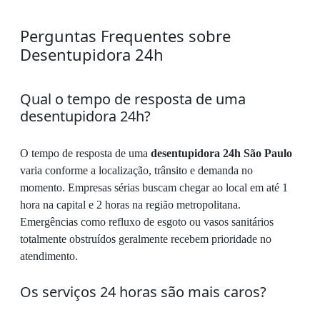
Perguntas Frequentes sobre
Desentupidora 24h
Qual o tempo de resposta de uma
desentupidora 24h?
O tempo de resposta de uma
desentupidora 24h São Paulo
varia conforme a localização, trânsito e demanda no
momento. Empresas sérias buscam chegar ao local em até 1
hora na capital e 2 horas na região metropolitana.
Emergências como refluxo de esgoto ou vasos sanitários
totalmente obstruídos geralmente recebem prioridade no
atendimento.
Os serviços 24 horas são mais caros?