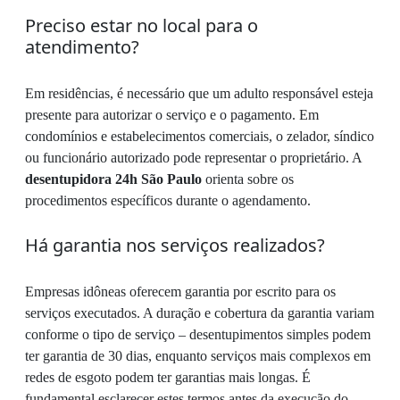
Preciso estar no local para o
atendimento?
Em residências, é necessário que um adulto responsável esteja
presente para autorizar o serviço e o pagamento. Em
condomínios e estabelecimentos comerciais, o zelador, síndico
ou funcionário autorizado pode representar o proprietário. A
desentupidora 24h São Paulo
orienta sobre os
procedimentos específicos durante o agendamento.
Há garantia nos serviços realizados?
Empresas idôneas oferecem garantia por escrito para os
serviços executados. A duração e cobertura da garantia variam
conforme o tipo de serviço – desentupimentos simples podem
ter garantia de 30 dias, enquanto serviços mais complexos em
redes de esgoto podem ter garantias mais longas. É
fundamental esclarecer estes termos antes da execução do