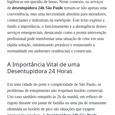
higiênicas em questão de horas. Neste contexto, os serviços
de
desentupidora 24h São Paulo
tornam-se não apenas uma
conveniência, mas uma necessidade absoluta para moradores,
comerciantes e industriais da metrópole. Este texto explora a
fundo a importância, o funcionamento e a abrangência desses
serviços emergenciais, destacando como a pronta intervenção
profissional pode transformar uma situação de crise em uma
rápida solução, minimizando prejuízos e restaurando a
normalidade em ambientes residenciais e comerciais.
A Importância Vital de uma
Desentupidora 24 Horas
Em uma cidade do porte e complexidade de São Paulo, os
problemas de entupimento não respeitam horário comercial.
Um vaso sanitário entupido às 2h da manhã, um refluxo de
esgoto durante um jantar de família ou uma pia de restaurante
obstruída no horário de pico são situações que exigem