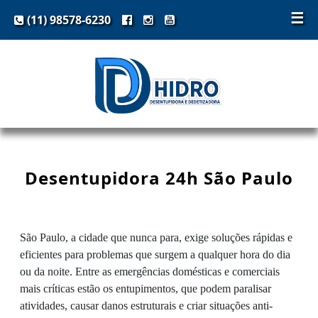
☰
(11) 98578-6230
Desentupidora 24h São Paulo
São Paulo, a cidade que nunca para, exige soluções rápidas e
eficientes para problemas que surgem a qualquer hora do dia
ou da noite. Entre as emergências domésticas e comerciais
mais críticas estão os entupimentos, que podem paralisar
atividades, causar danos estruturais e criar situações anti-