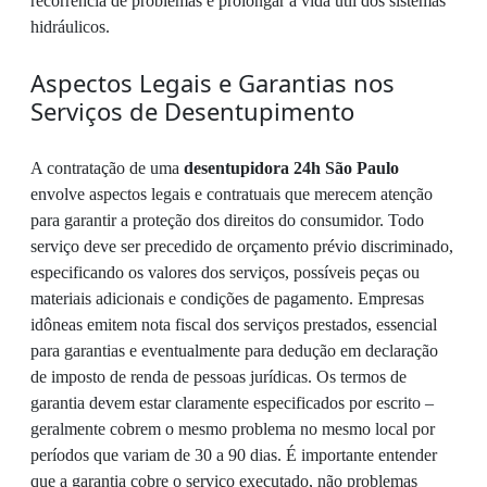
recorrência de problemas e prolongar a vida útil dos sistemas
hidráulicos.
Aspectos Legais e Garantias nos
Serviços de Desentupimento
A contratação de uma
desentupidora 24h São Paulo
envolve aspectos legais e contratuais que merecem atenção
para garantir a proteção dos direitos do consumidor. Todo
serviço deve ser precedido de orçamento prévio discriminado,
especificando os valores dos serviços, possíveis peças ou
materiais adicionais e condições de pagamento. Empresas
idôneas emitem nota fiscal dos serviços prestados, essencial
para garantias e eventualmente para dedução em declaração
de imposto de renda de pessoas jurídicas. Os termos de
garantia devem estar claramente especificados por escrito –
geralmente cobrem o mesmo problema no mesmo local por
períodos que variam de 30 a 90 dias. É importante entender
que a garantia cobre o serviço executado, não problemas