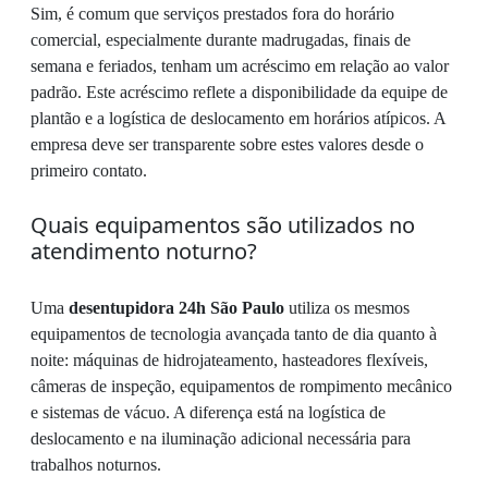
Sim, é comum que serviços prestados fora do horário
comercial, especialmente durante madrugadas, finais de
semana e feriados, tenham um acréscimo em relação ao valor
padrão. Este acréscimo reflete a disponibilidade da equipe de
plantão e a logística de deslocamento em horários atípicos. A
empresa deve ser transparente sobre estes valores desde o
primeiro contato.
Quais equipamentos são utilizados no
atendimento noturno?
Uma
desentupidora 24h São Paulo
utiliza os mesmos
equipamentos de tecnologia avançada tanto de dia quanto à
noite: máquinas de hidrojateamento, hasteadores flexíveis,
câmeras de inspeção, equipamentos de rompimento mecânico
e sistemas de vácuo. A diferença está na logística de
deslocamento e na iluminação adicional necessária para
trabalhos noturnos.