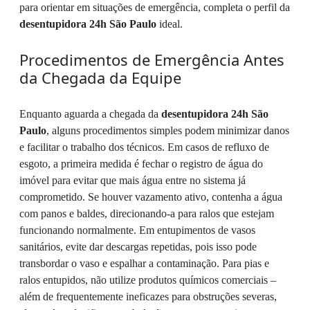
para orientar em situações de emergência, completa o perfil da
desentupidora 24h São Paulo
ideal.
Procedimentos de Emergência Antes
da Chegada da Equipe
Enquanto aguarda a chegada da
desentupidora 24h São
Paulo
, alguns procedimentos simples podem minimizar danos
e facilitar o trabalho dos técnicos. Em casos de refluxo de
esgoto, a primeira medida é fechar o registro de água do
imóvel para evitar que mais água entre no sistema já
comprometido. Se houver vazamento ativo, contenha a água
com panos e baldes, direcionando-a para ralos que estejam
funcionando normalmente. Em entupimentos de vasos
sanitários, evite dar descargas repetidas, pois isso pode
transbordar o vaso e espalhar a contaminação. Para pias e
ralos entupidos, não utilize produtos químicos comerciais –
além de frequentemente ineficazes para obstruções severas,