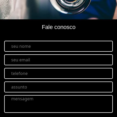
Fale conosco