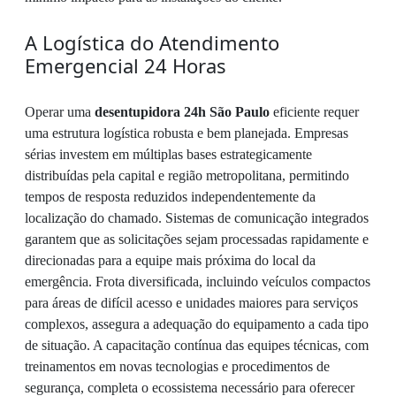
A Logística do Atendimento
Emergencial 24 Horas
Operar uma
desentupidora 24h São Paulo
eficiente requer
uma estrutura logística robusta e bem planejada. Empresas
sérias investem em múltiplas bases estrategicamente
distribuídas pela capital e região metropolitana, permitindo
tempos de resposta reduzidos independentemente da
localização do chamado. Sistemas de comunicação integrados
garantem que as solicitações sejam processadas rapidamente e
direcionadas para a equipe mais próxima do local da
emergência. Frota diversificada, incluindo veículos compactos
para áreas de difícil acesso e unidades maiores para serviços
complexos, assegura a adequação do equipamento a cada tipo
de situação. A capacitação contínua das equipes técnicas, com
treinamentos em novas tecnologias e procedimentos de
segurança, completa o ecossistema necessário para oferecer